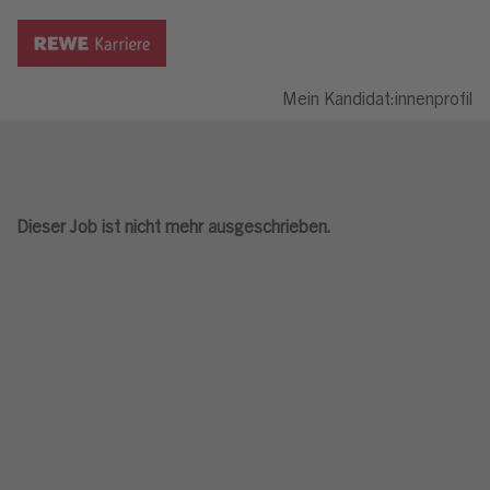
Mein Kandidat:innenprofil
Dieser Job ist nicht mehr ausgeschrieben.