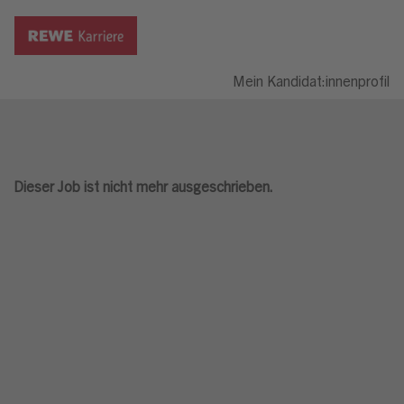
Mein Kandidat:innenprofil
Dieser Job ist nicht mehr ausgeschrieben.