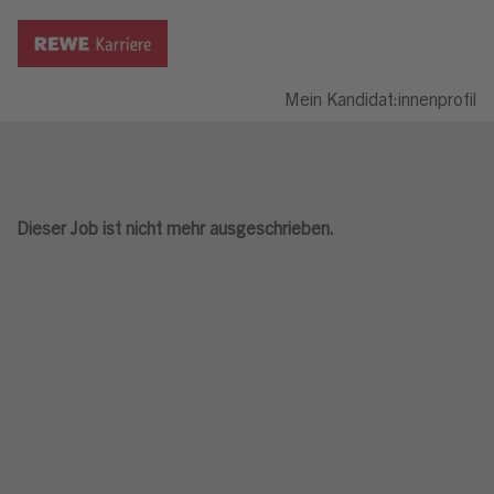
Mein Kandidat:innenprofil
Dieser Job ist nicht mehr ausgeschrieben.