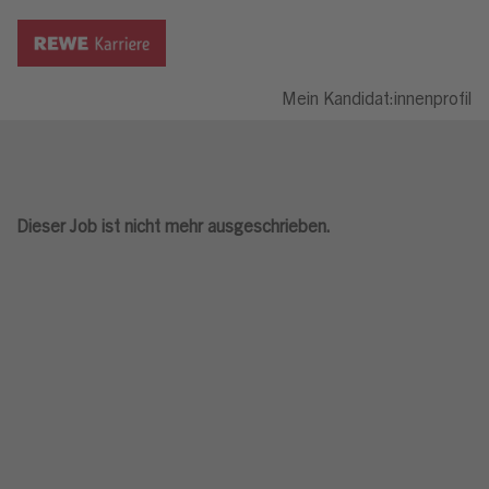
Mein Kandidat:innenprofil
Dieser Job ist nicht mehr ausgeschrieben.