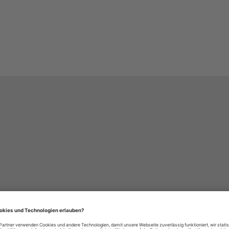
häre-Einstellungen