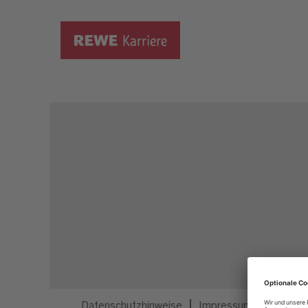
Dieser Job ist nicht mehr ausgeschrieben.
Datenschutzhinweise
Impressum
Privatsp