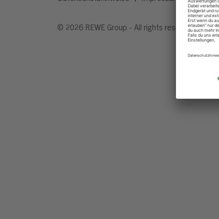
© 2026 REWE Group - All rights reserved