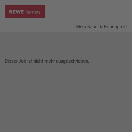
Mein Kandidat:innenprofil
Dieser Job ist nicht mehr ausgeschrieben.