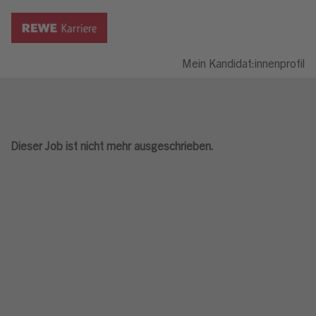
Mein Kandidat:innenprofil
Dieser Job ist nicht mehr ausgeschrieben.