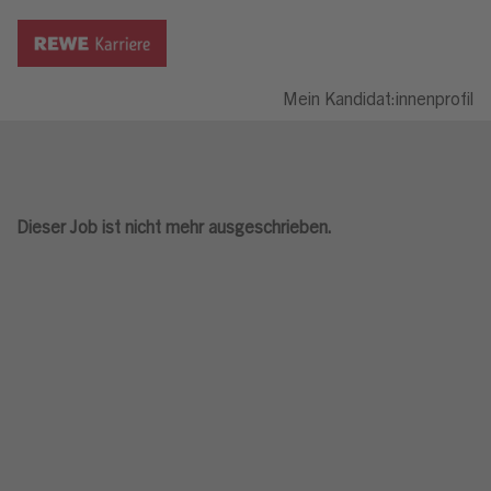
Mein Kandidat:innenprofil
Dieser Job ist nicht mehr ausgeschrieben.