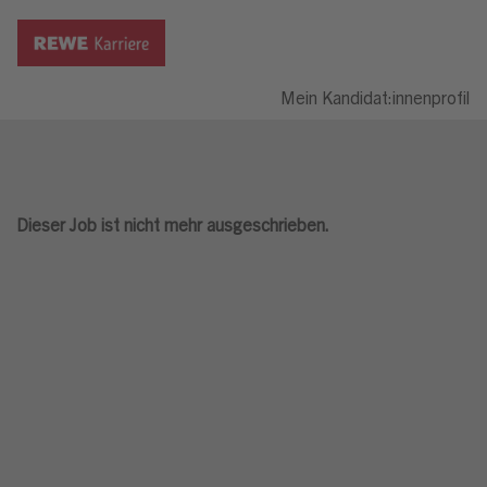
Mein Kandidat:innenprofil
Dieser Job ist nicht mehr ausgeschrieben.