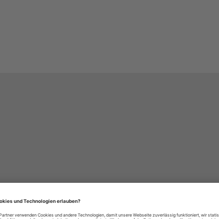
häre-Einstellungen