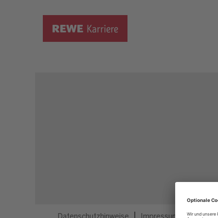
Dieser Job ist nicht mehr ausgeschrieben.
Datenschutzhinweise
Impressum
Privatsp