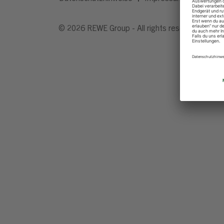
© 2026 REWE Group - All rights reserved