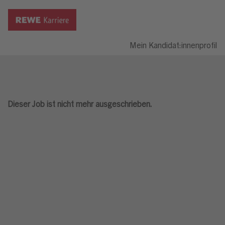
Mein Kandidat:innenprofil
Dieser Job ist nicht mehr ausgeschrieben.