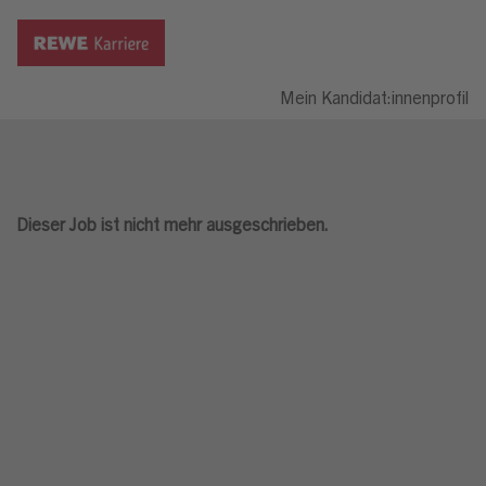
Mein Kandidat:innenprofil
Dieser Job ist nicht mehr ausgeschrieben.