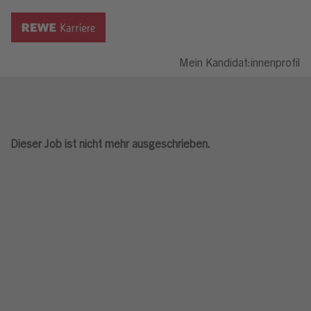
Mein Kandidat:innenprofil
Dieser Job ist nicht mehr ausgeschrieben.