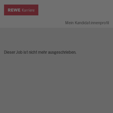
Mein Kandidat:innenprofil
Dieser Job ist nicht mehr ausgeschrieben.