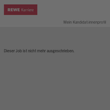
Mein Kandidat:innenprofil
Dieser Job ist nicht mehr ausgeschrieben.