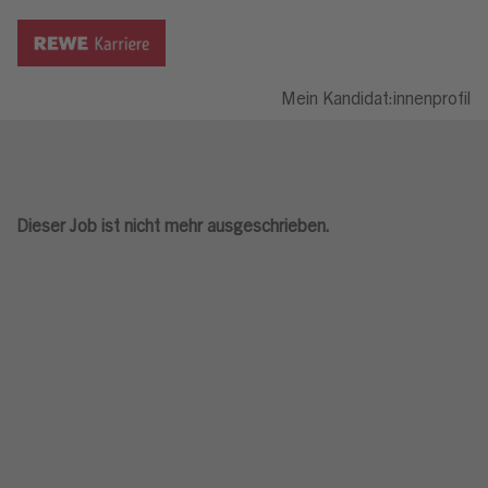
Mein Kandidat:innenprofil
Dieser Job ist nicht mehr ausgeschrieben.