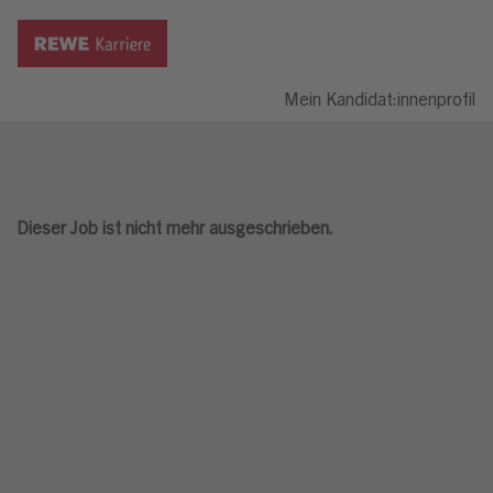
Mein Kandidat:innenprofil
Dieser Job ist nicht mehr ausgeschrieben.