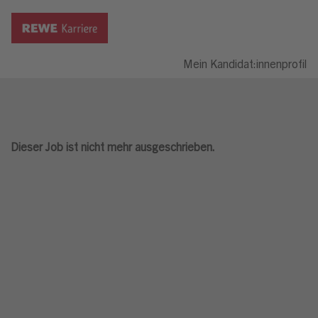
Mein Kandidat:innenprofil
Dieser Job ist nicht mehr ausgeschrieben.