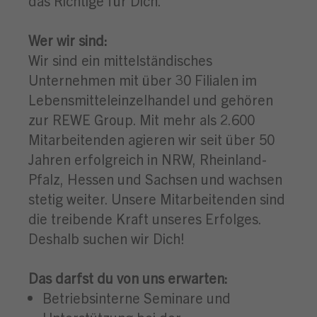
das Richtige für Dich.
Wer wir sind:
Wir sind ein mittelständisches
Unternehmen mit über 30 Filialen im
Lebensmitteleinzelhandel und gehören
zur REWE Group. Mit mehr als 2.600
Mitarbeitenden agieren wir seit über 50
Jahren erfolgreich in NRW, Rheinland-
Pfalz, Hessen und Sachsen und wachsen
stetig weiter. Unsere Mitarbeitenden sind
die treibende Kraft unseres Erfolges.
Deshalb suchen wir Dich!
Das darfst du von uns erwarten:
Betriebsinterne Seminare und