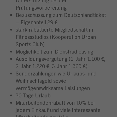
Unterstützung bei der
Prüfungsvorbereitung
Bezuschussung zum Deutschlandticket
– Eigenanteil 29 €
stark rabattierte Mitgliedschaft in
Fitnessstudios (Kooperation Urban
Sports Club)
Möglichkeit zum Dienstradleasing
Ausbildungsvergütung (1. Jahr 1.100 €,
2. Jahr 1.220 €, 3. Jahr 1.360 €)
Sonderzahlungen wie Urlaubs- und
Weihnachtsgeld sowie
vermögenswirksame Leistungen
30 Tage Urlaub
Mitarbeitendenrabatt von 10% bei
jedem Einkauf und viele interessante