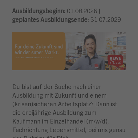
Ausbildungsbeginn:
01.08.2026 |
geplantes Ausbildungsende:
31.07.2029
Du bist auf der Suche nach einer
Ausbildung mit Zukunft und einem
(krisen)sicheren Arbeitsplatz? Dann ist
die dreijährige Ausbildung zum
Kaufmann im Einzelhandel (m/w/d),
Fachrichtung Lebensmittel, bei uns genau