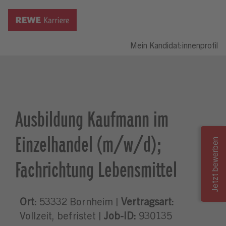
Mein Kandidat:innenprofil
Ausbildung Kaufmann im
Einzelhandel (m/w/d);
Fachrichtung Lebensmittel
Ort:
53332 Bornheim |
Vertragsart:
Vollzeit, befristet |
Job-ID:
930135