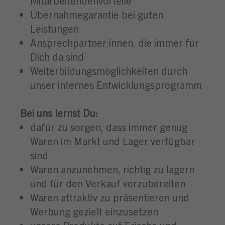
Mitarbeitendenvorteile
Übernahmegarantie bei guten
Leistungen
Ansprechpartner:innen, die immer für
Dich da sind
Weiterbildungsmöglichkeiten durch
unser internes Entwicklungsprogramm
Bei uns lernst Du:
dafür zu sorgen, dass immer genug
Waren im Markt und Lager verfügbar
sind
Waren anzunehmen, richtig zu lagern
und für den Verkauf vorzubereiten
Waren attraktiv zu präsentieren und
Werbung gezielt einzusetzen