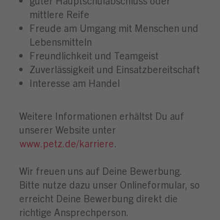
guter Hauptschulabschluss oder
mittlere Reife
Freude am Umgang mit Menschen und
Lebensmitteln
Freundlichkeit und Teamgeist
Zuverlässigkeit und Einsatzbereitschaft
Interesse am Handel
Weitere Informationen erhältst Du auf
unserer Website unter
www.petz.de/karriere
.
Wir freuen uns auf Deine Bewerbung.
Bitte nutze dazu unser Onlineformular, so
erreicht Deine Bewerbung direkt die
richtige Ansprechperson.