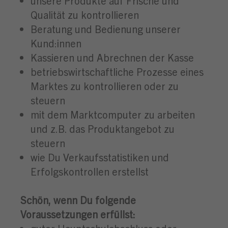
unsere Produkte auf Frische und
Qualität zu kontrollieren
Beratung und Bedienung unserer
Kund:innen
Kassieren und Abrechnen der Kasse
betriebswirtschaftliche Prozesse eines
Marktes zu kontrollieren oder zu
steuern
mit dem Marktcomputer zu arbeiten
und z.B. das Produktangebot zu
steuern
wie Du Verkaufsstatistiken und
Erfolgskontrollen erstellst
Schön, wenn Du folgende
Voraussetzungen erfüllst: