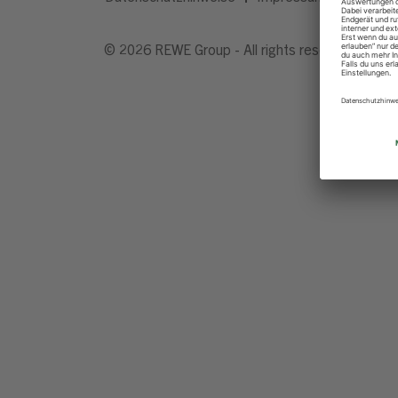
© 2026 REWE Group - All rights reserved