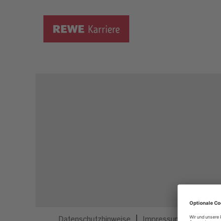
Dieser Job ist nicht mehr ausgeschrieben.
Datenschutzhinweise
Impressum
Privatsp