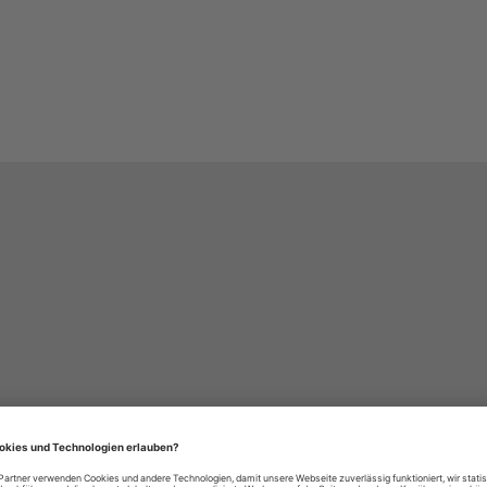
häre-Einstellungen