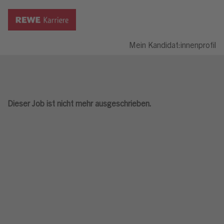
Mein Kandidat:innenprofil
Dieser Job ist nicht mehr ausgeschrieben.