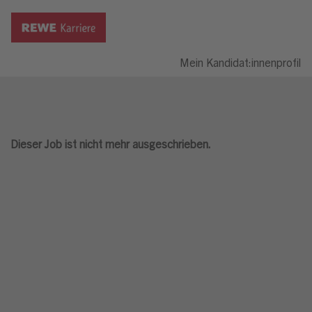
Mein Kandidat:innenprofil
Dieser Job ist nicht mehr ausgeschrieben.