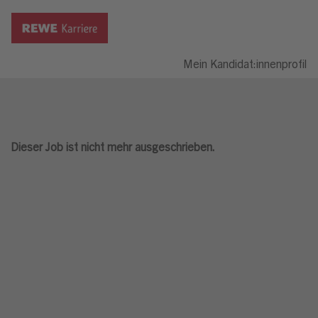
Mein Kandidat:innenprofil
Dieser Job ist nicht mehr ausgeschrieben.