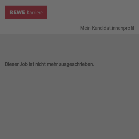
Mein Kandidat:innenprofil
Dieser Job ist nicht mehr ausgeschrieben.