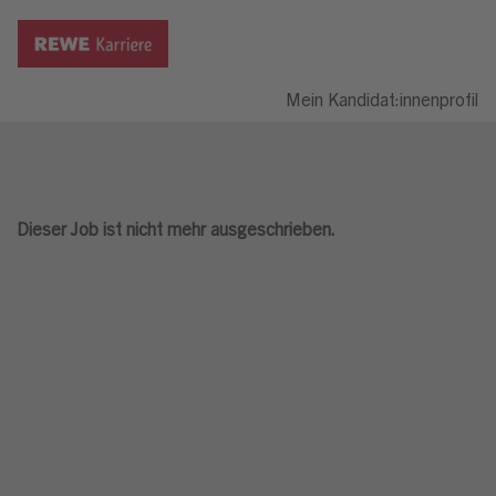
Mein Kandidat:innenprofil
Dieser Job ist nicht mehr ausgeschrieben.