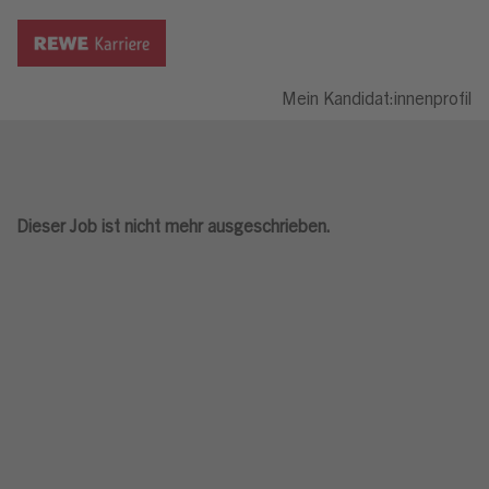
Mein Kandidat:innenprofil
Dieser Job ist nicht mehr ausgeschrieben.