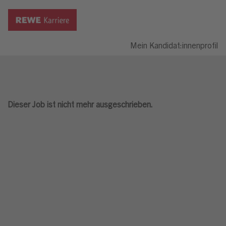
Mein Kandidat:innenprofil
Dieser Job ist nicht mehr ausgeschrieben.