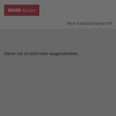
Mein Kandidat:innenprofil
Dieser Job ist nicht mehr ausgeschrieben.