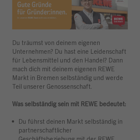
Du träumst von deinem eigenen
Unternehmen? Du hast eine Leidenschaft
für Lebensmittel und den Handel?
Dann
mach dich mit deinem eigenen
REWE
Markt
in
Bremen
selbständig und werde
Teil unserer Genossenschaft.
Was selbständig sein mit REWE bedeutet:
Du führst deinen Markt selbständig in
partnerschaftlicher
Geschäftsbeziehung mit der REWE