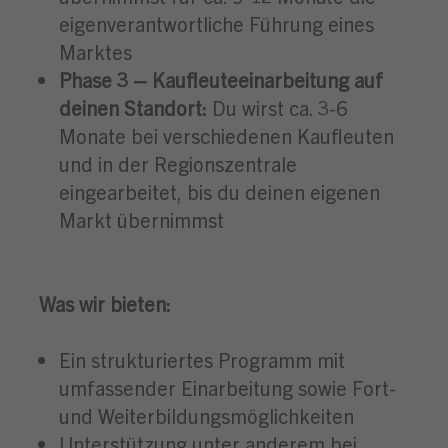
eigenverantwortliche Führung eines
Marktes
Phase 3 – Kaufleuteeinarbeitung auf
deinen Standort:
Du wirst ca. 3-6
Monate bei verschiedenen Kaufleuten
und in der Regionszentrale
eingearbeitet, bis du deinen eigenen
Markt übernimmst
Was wir bieten:
Ein strukturiertes Programm mit
umfassender Einarbeitung sowie Fort-
und Weiterbildungsmöglichkeiten
Unterstützung unter anderem bei