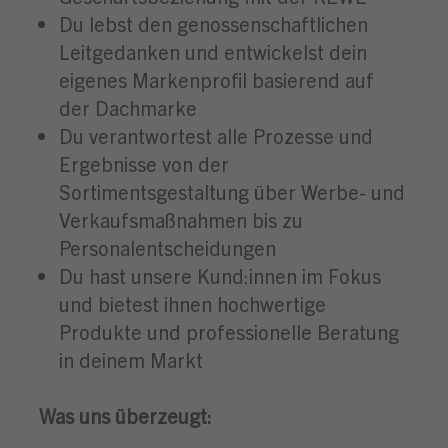
Du lebst den genossenschaftlichen
Leitgedanken und entwickelst dein
eigenes Markenprofil basierend auf
der Dachmarke
Du verantwortest alle Prozesse und
Ergebnisse von der
Sortimentsgestaltung über Werbe- und
Verkaufsmaßnahmen bis zu
Personalentscheidungen
Du hast unsere Kund:innen im Fokus
und bietest ihnen hochwertige
Produkte und professionelle Beratung
in deinem Markt
Was uns überzeugt: