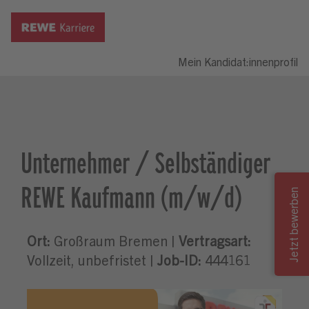
Mein Kandidat:innenprofil
Unternehmer / Selbständiger
REWE Kaufmann (m/w/d)
Ort:
Großraum Bremen |
Vertragsart:
Vollzeit, unbefristet |
Job-ID:
444161