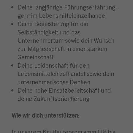
Deine langjährige Führungserfahrung -
gern im Lebensmitteleinzelhandel
Deine Begeisterung für die
Selbständigkeit und das
Unternehmertum sowie dein Wunsch
zur Mitgliedschaft in einer starken
Gemeinschaft
Deine Leidenschaft für den
Lebensmitteleinzelhandel sowie dein
unternehmerisches Denken
Deine hohe Einsatzbereitschaft und
deine Zukunftsorientierung
Wie wir dich unterstützen:
In unserem Kaufleuteprogramm (18 bis