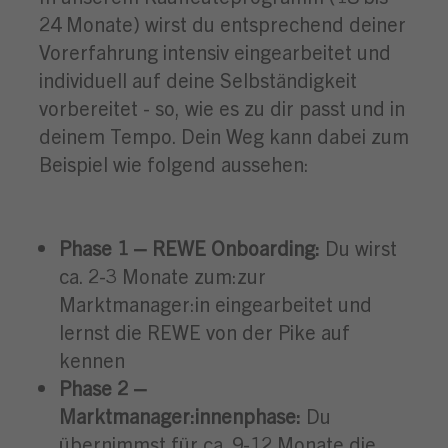
24 Monate) wirst du entsprechend deiner
Vorerfahrung intensiv eingearbeitet und
individuell auf deine Selbständigkeit
vorbereitet - so, wie es zu dir passt und in
deinem Tempo. Dein Weg kann dabei zum
Beispiel wie folgend aussehen:
Phase 1 – REWE Onboarding:
Du wirst
ca. 2-3 Monate zum:zur
Marktmanager:in eingearbeitet und
lernst die REWE von der Pike auf
kennen
Phase 2 –
Marktmanager:innenphase:
Du
übernimmst für ca. 9-12 Monate die