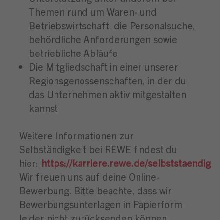
Themen rund um Waren- und
Betriebswirtschaft, die Personalsuche,
behördliche Anforderungen sowie
betriebliche Abläufe
Die Mitgliedschaft in einer unserer
Regionsgenossenschaften, in der du
das Unternehmen aktiv mitgestalten
kannst
Weitere Informationen zur
Selbständigkeit bei REWE findest du
hier:
https://karriere.rewe.de/selbststaendig
Wir freuen uns auf deine Online-
Bewerbung. Bitte beachte, dass wir
Bewerbungsunterlagen in Papierform
leider nicht zurücksenden können.