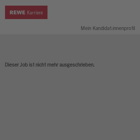
Mein Kandidat:innenprofil
Dieser Job ist nicht mehr ausgeschrieben.