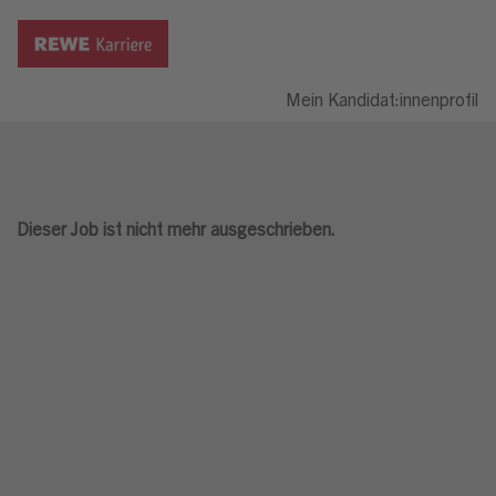
Mein Kandidat:innenprofil
Dieser Job ist nicht mehr ausgeschrieben.