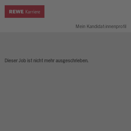
Mein Kandidat:innenprofil
Dieser Job ist nicht mehr ausgeschrieben.