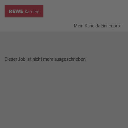
Mein Kandidat:innenprofil
Dieser Job ist nicht mehr ausgeschrieben.