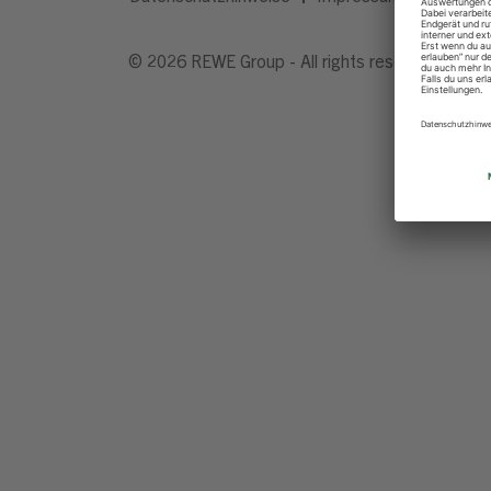
© 2026 REWE Group - All rights reserved