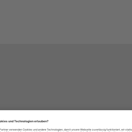
häre-Einstellungen