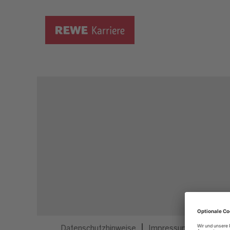
Dieser Job ist nicht mehr ausgeschrieben.
Datenschutzhinweise
Impressum
Privatsp