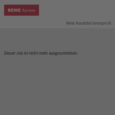
Mein Kandidat:innenprofil
Dieser Job ist nicht mehr ausgeschrieben.