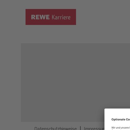
Dieser Job ist nicht mehr ausgeschrieben.
Datenschutzhinweise
Impressum
Privatsp