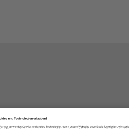
häre-Einstellungen