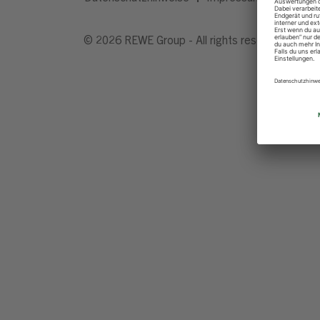
© 2026 REWE Group - All rights reserved