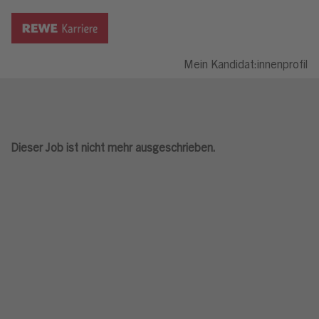
Mein Kandidat:innenprofil
Dieser Job ist nicht mehr ausgeschrieben.