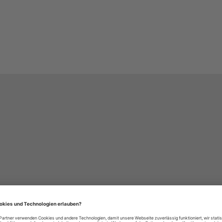
häre-Einstellungen