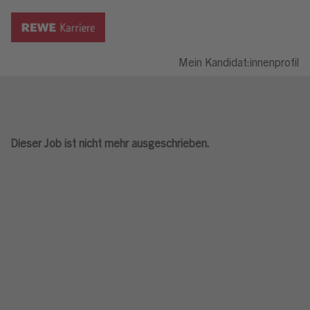
Mein Kandidat:innenprofil
Dieser Job ist nicht mehr ausgeschrieben.