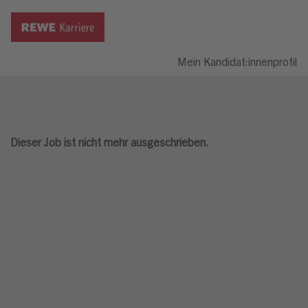
Mein Kandidat:innenprofil
Dieser Job ist nicht mehr ausgeschrieben.