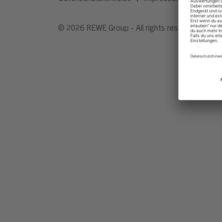
© 2026 REWE Group - All rights reserved