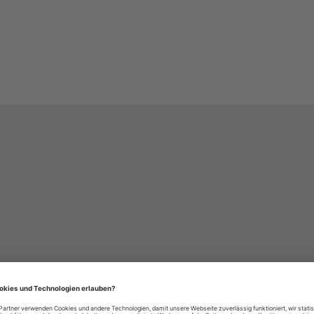
häre-Einstellungen