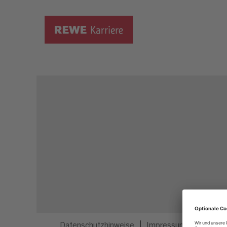
Dieser Job ist nicht mehr ausgeschrieben.
Datenschutzhinweise
Impressum
Privatsp