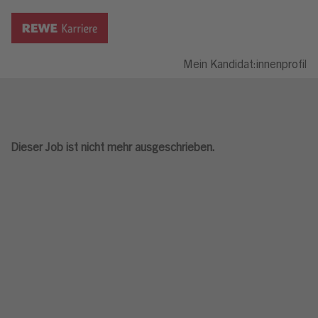
Mein Kandidat:innenprofil
Dieser Job ist nicht mehr ausgeschrieben.