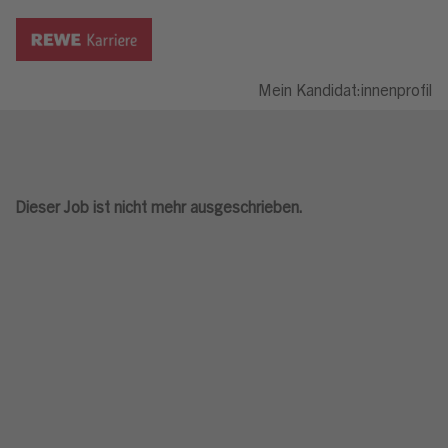
Mein Kandidat:innenprofil
Dieser Job ist nicht mehr ausgeschrieben.