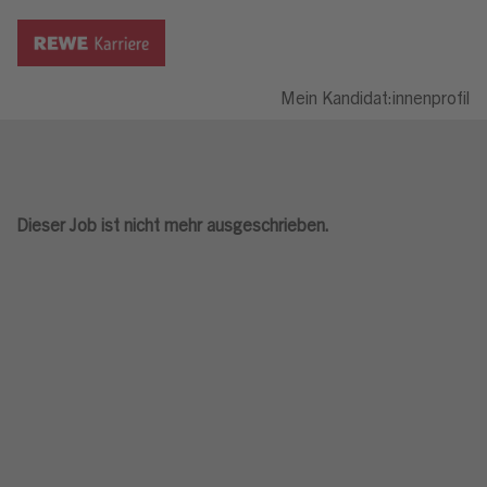
Mein Kandidat:innenprofil
Dieser Job ist nicht mehr ausgeschrieben.