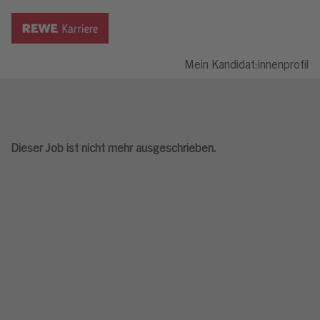
Mein Kandidat:innenprofil
Dieser Job ist nicht mehr ausgeschrieben.