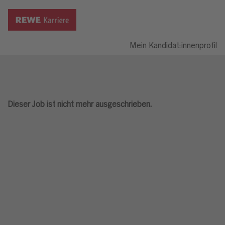
Mein Kandidat:innenprofil
Dieser Job ist nicht mehr ausgeschrieben.