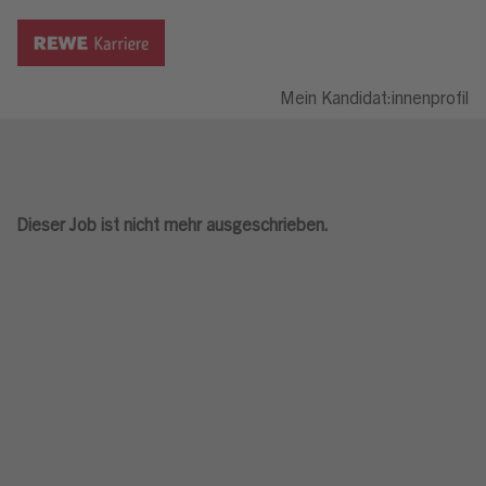
Mein Kandidat:innenprofil
Dieser Job ist nicht mehr ausgeschrieben.