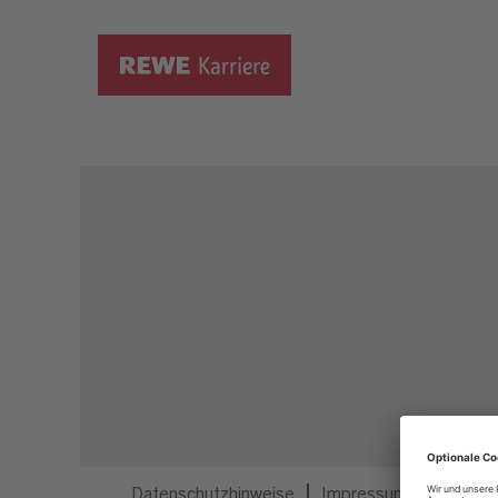
Dieser Job ist nicht mehr ausgeschrieben.
Datenschutzhinweise
Impressum
Privatsp