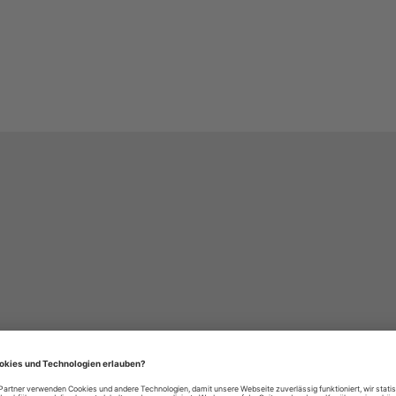
häre-Einstellungen