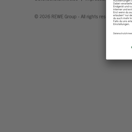
© 2026 REWE Group - All rights reserved