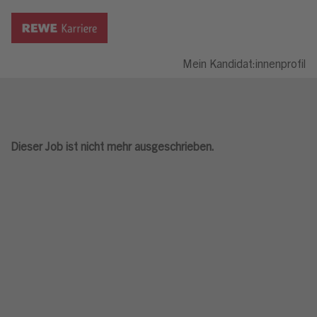
Mein Kandidat:innenprofil
Dieser Job ist nicht mehr ausgeschrieben.