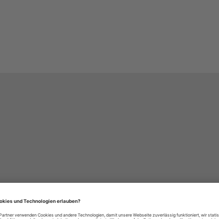
häre-Einstellungen