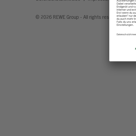
© 2026 REWE Group - All rights reserved