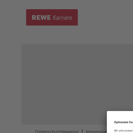
Dieser Job ist nicht mehr ausgeschrieben.
Datenschutzhinweise
Impressum
Privatsp